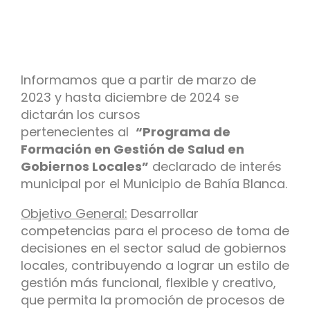
Informamos que a partir de marzo de
2023 y hasta diciembre de 2024 se
dictarán los cursos
pertenecientes al
“Programa de
Formación en Gestión de Salud en
Gobiernos Locales”
declarado de interés
municipal por el Municipio de Bahía Blanca.
Objetivo General:
Desarrollar
competencias para el proceso de toma de
decisiones en el sector salud de gobiernos
locales, contribuyendo a lograr un estilo de
gestión más funcional, flexible y creativo,
que permita la promoción de procesos de