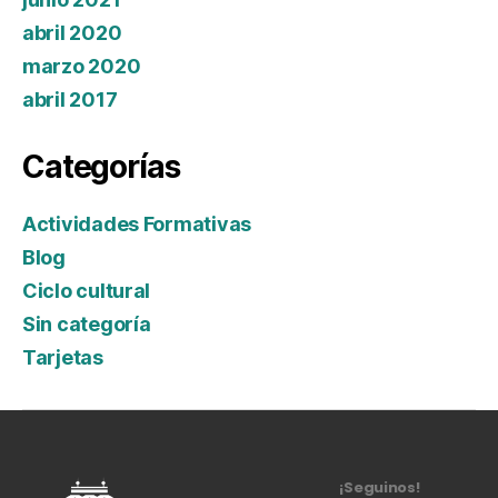
abril 2020
marzo 2020
abril 2017
Categorías
Actividades Formativas
Blog
Ciclo cultural
Sin categoría
Tarjetas
¡Seguinos!