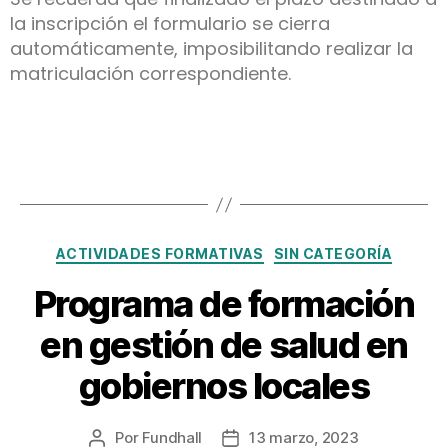
la inscripción el formulario se cierra
automáticamente, imposibilitando realizar la
matriculación correspondiente.
ACTIVIDADES FORMATIVAS
SIN CATEGORÍA
Programa de formación
en gestión de salud en
gobiernos locales
Por
Fundhall
13 marzo, 2023