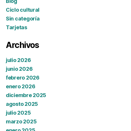
Blog
Ciclo cultural
Sin categoría
Tarjetas
Archivos
julio 2026
junio 2026
febrero 2026
enero 2026
diciembre 2025
agosto 2025
julio 2025
marzo 2025
enero 2025