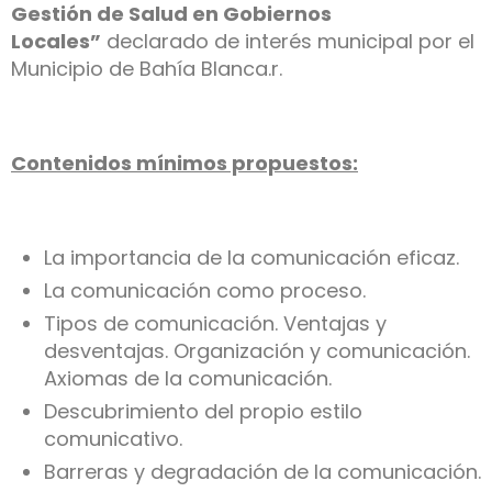
Gestión de Salud en Gobiernos
Locales”
declarado de interés municipal por el
Municipio de Bahía Blanca.r.
Contenidos mínimos propuestos:
La importancia de la comunicación eficaz.
La comunicación como proceso.
Tipos de comunicación. Ventajas y
desventajas. Organización y comunicación.
Axiomas de la comunicación.
Descubrimiento del propio estilo
comunicativo.
Barreras y degradación de la comunicación.