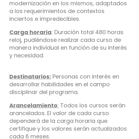
modernización en los mismos, adaptados
a los requerimientos de contextos
inciertos e impredecibles.
Carga horaria
: Duración total 480 horas
reloj, pudiéndose realizar cada curso de
manera individual en función de su interés
y necesidad.
Destinatarios:
Personas con interés en
desarrollar habilidades en el campo
disciplinar del programa.
Arancelamiento
:
Todos los cursos serán
arancelados. El valor de cada curso
dependerá de la carga horaria que
certifique y los valores serán actualizados
cada 6 meses.