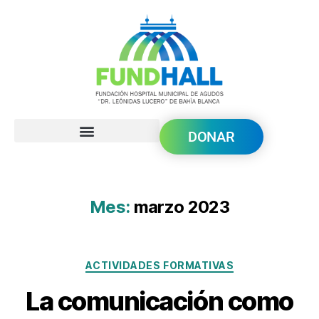
DONAR
Mes:
marzo 2023
ACTIVIDADES FORMATIVAS
La comunicación como