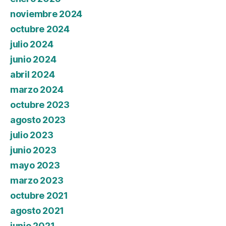
noviembre 2024
octubre 2024
julio 2024
junio 2024
abril 2024
marzo 2024
octubre 2023
agosto 2023
julio 2023
junio 2023
mayo 2023
marzo 2023
octubre 2021
agosto 2021
junio 2021