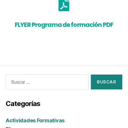
FLYER Programa de formación PDF
Categorías
Actividades Formativas