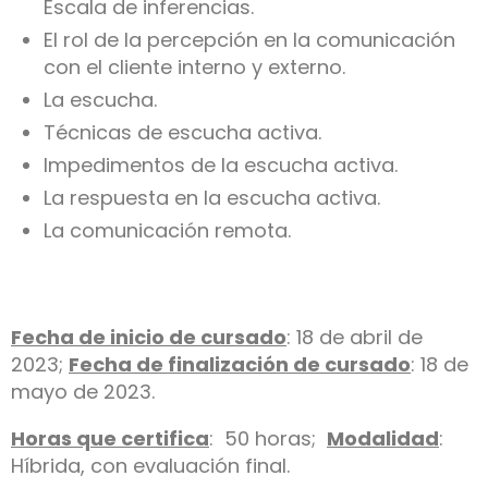
Escala de inferencias.
El rol de la percepción en la comunicación
con el cliente interno y externo.
La escucha.
Técnicas de escucha activa.
Impedimentos de la escucha activa.
La respuesta en la escucha activa.
La comunicación remota.
Fecha de inicio de cursado
: 18 de abril de
2023;
Fecha de finalización de cursado
: 18 de
mayo de 2023.
Horas que certifica
: 50 horas;
Modalidad
:
Híbrida, con evaluación final.