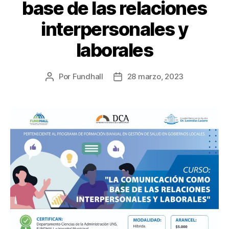
base de las relaciones
interpersonales y
laborales
Por
Fundhall
28 marzo, 2023