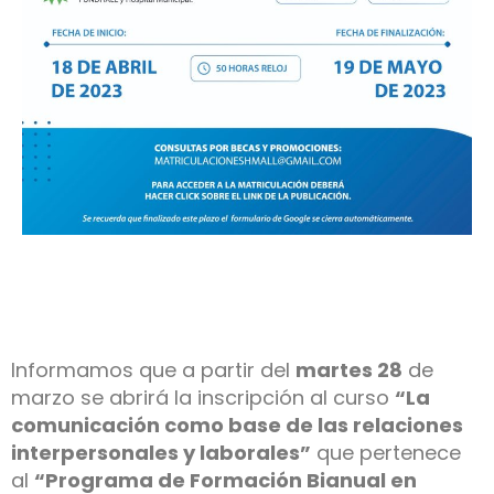
Informamos que a partir del
martes 28
de
marzo se abrirá la inscripción al curso
“La
comunicación como base de las relaciones
interpersonales y laborales”
que pertenece
al
“Programa de Formación Bianual en