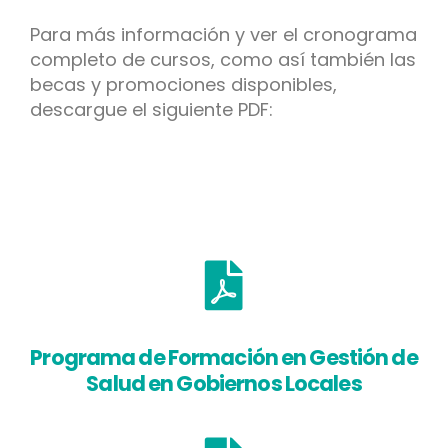
Para más información y ver el cronograma
completo de cursos, como así también las
becas y promociones disponibles,
descargue el siguiente PDF:
Programa de Formación en Gestión de
Salud en Gobiernos Locales