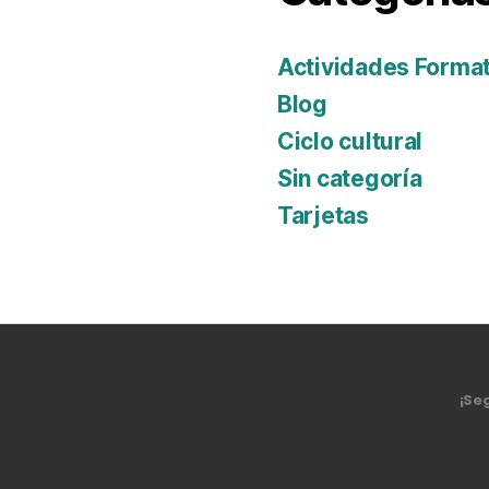
Actividades Format
Blog
Ciclo cultural
Sin categoría
Tarjetas
¡Se