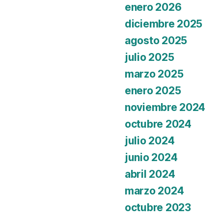
enero 2026
diciembre 2025
agosto 2025
julio 2025
marzo 2025
enero 2025
noviembre 2024
octubre 2024
julio 2024
junio 2024
abril 2024
marzo 2024
octubre 2023