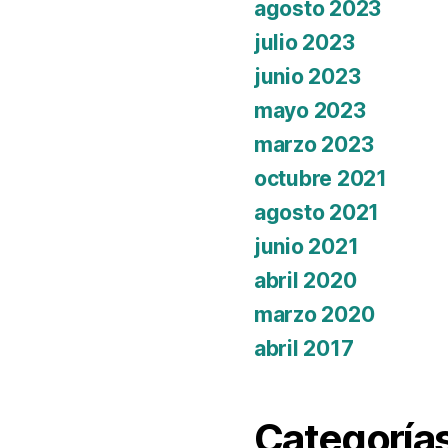
agosto 2023
julio 2023
junio 2023
mayo 2023
marzo 2023
octubre 2021
agosto 2021
junio 2021
abril 2020
marzo 2020
abril 2017
Categoría