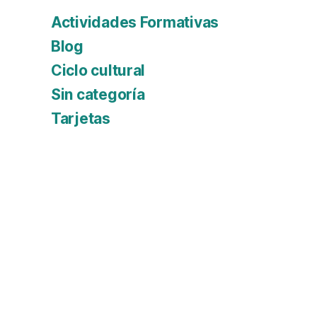
Actividades Formativas
Blog
Ciclo cultural
Sin categoría
Tarjetas