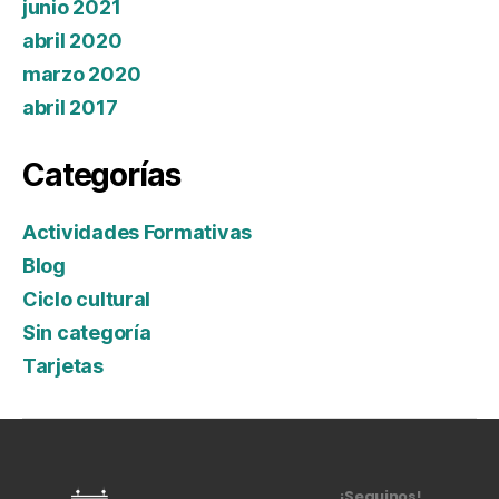
junio 2021
abril 2020
marzo 2020
abril 2017
Categorías
Actividades Formativas
Blog
Ciclo cultural
Sin categoría
Tarjetas
¡Seguinos!