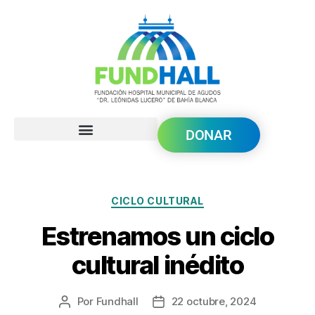
DONAR
CICLO CULTURAL
Estrenamos un ciclo
cultural inédito
Por
Fundhall
22 octubre, 2024