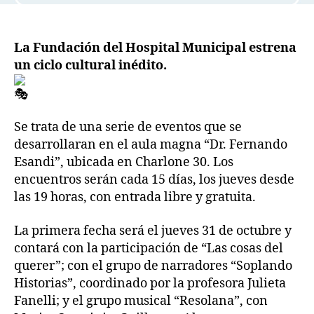
La Fundación del Hospital Municipal estrena
un ciclo cultural inédito.
Se trata de una serie de eventos que se
desarrollaran en el aula magna “Dr. Fernando
Esandi”, ubicada en Charlone 30. Los
encuentros serán cada 15 días, los jueves desde
las 19 horas, con entrada libre y gratuita.
La primera fecha será el jueves 31 de octubre y
contará con la participación de “Las cosas del
querer”; con el grupo de narradores “Soplando
Historias”, coordinado por la profesora Julieta
Fanelli; y el grupo musical “Resolana”, con