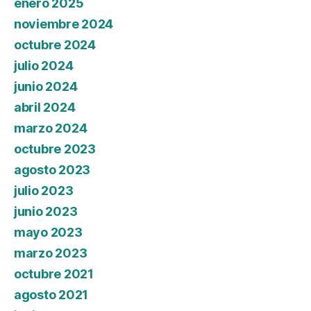
enero 2025
noviembre 2024
octubre 2024
julio 2024
junio 2024
abril 2024
marzo 2024
octubre 2023
agosto 2023
julio 2023
junio 2023
mayo 2023
marzo 2023
octubre 2021
agosto 2021