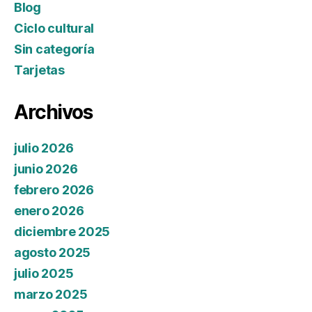
Blog
Ciclo cultural
Sin categoría
Tarjetas
Archivos
julio 2026
junio 2026
febrero 2026
enero 2026
diciembre 2025
agosto 2025
julio 2025
marzo 2025