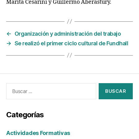
Marita Cesarini y Guillermo Aberastury.
←
Organización y administración del trabajo
→
Se realizó el primer ciclo cultural de Fundhall
Categorías
Actividades Formativas