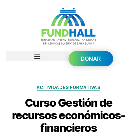
DONAR
ACTIVIDADES FORMATIVAS
Curso Gestión de
recursos económicos-
financieros