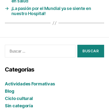
en salud
→
¡La pasión por el Mundial ya se siente en
nuestro Hospital!
Categorías
Actividades Formativas
Blog
Ciclo cultural
Sin categoría