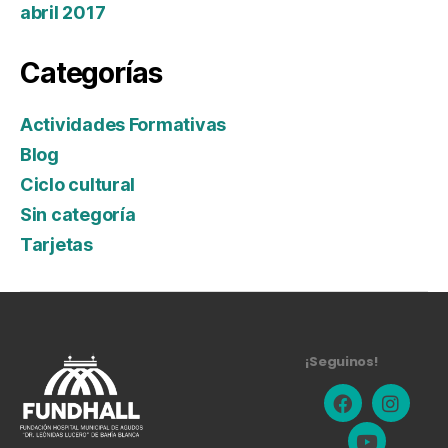
abril 2017
Categorías
Actividades Formativas
Blog
Ciclo cultural
Sin categoría
Tarjetas
¡Seguinos!