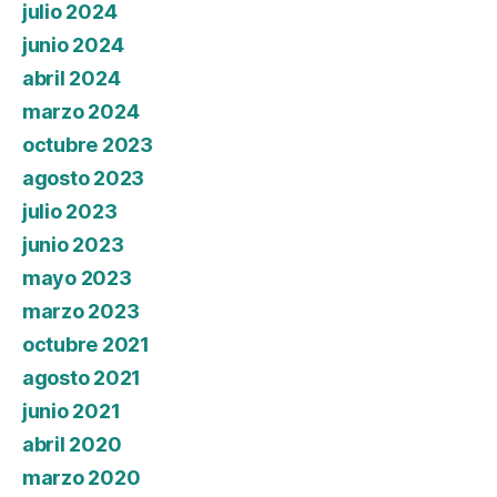
julio 2024
junio 2024
abril 2024
marzo 2024
octubre 2023
agosto 2023
julio 2023
junio 2023
mayo 2023
marzo 2023
octubre 2021
agosto 2021
junio 2021
abril 2020
marzo 2020