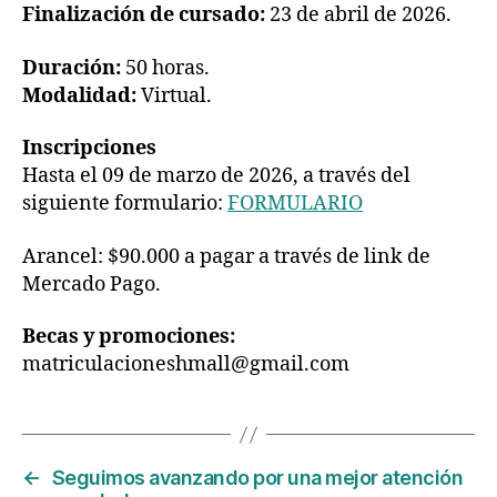
Finalización de cursado:
23 de abril de 2026.
Duración:
50 horas.
Modalidad:
Virtual.
Inscripciones
Hasta el 09 de marzo de 2026, a través del
siguiente formulario:
FORMULARIO
Arancel: $90.000 a pagar a través de link de
Mercado Pago.
Becas y promociones:
matriculacioneshmall@gmail.com
←
Seguimos avanzando por una mejor atención