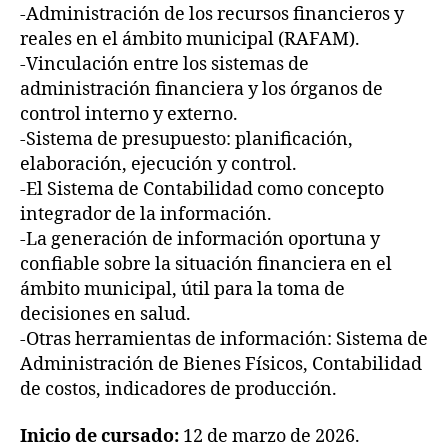
-Administración de los recursos financieros y
reales en el ámbito municipal (RAFAM).
-Vinculación entre los sistemas de
administración financiera y los órganos de
control interno y externo.
-Sistema de presupuesto: planificación,
elaboración, ejecución y control.
-El Sistema de Contabilidad como concepto
integrador de la información.
-La generación de información oportuna y
confiable sobre la situación financiera en el
ámbito municipal, útil para la toma de
decisiones en salud.
-Otras herramientas de información: Sistema de
Administración de Bienes Físicos, Contabilidad
de costos, indicadores de producción.
Inicio de cursado:
12 de marzo de 2026.