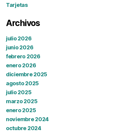
Tarjetas
Archivos
julio 2026
junio 2026
febrero 2026
enero 2026
diciembre 2025
agosto 2025
julio 2025
marzo 2025
enero 2025
noviembre 2024
octubre 2024