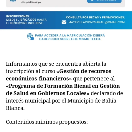
Informamos que se encuentra abierta la
inscripción al curso
«Gestión de recursos
económicos-financieros»
que pertenece al
«Programa de Formación Bienal en Gestión
de Salud en Gobiernos Locales»
declarado de
interés municipal por el Municipio de Bahía
Blanca.
Contenidos mínimos propuestos: