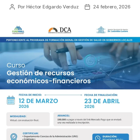
Por
Héctor Edgardo Verduz
24 febrero, 2026